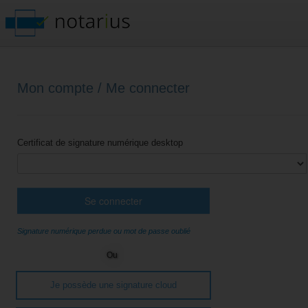
Mon compte / Me connecter
Certificat de signature numérique desktop
Se connecter
Signature numérique perdue ou mot de passe oublié
Ou
Je possède une signature cloud