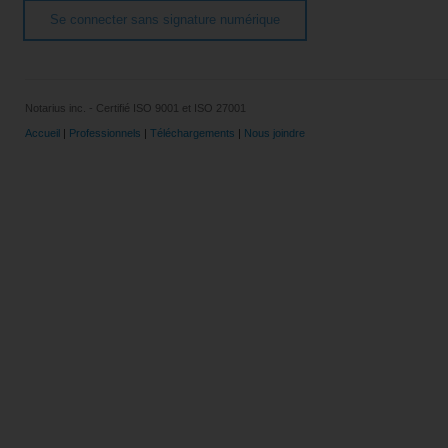
Se connecter sans signature numérique
Notarius inc. - Certifié ISO 9001 et ISO 27001
Accueil
|
Professionnels
|
Téléchargements
|
Nous joindre